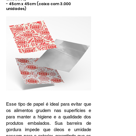
- 45cm x 45cm (caixa com 3.000
unidades)
Esse tipo de papel é ideal para evitar que
os alimentos grudem nas superfícies e
para manter a higiene e a qualidade dos
produtos embalados. Sua barreira de
gordura impede que óleos e umidade
passem para o exterior, garantindo que os